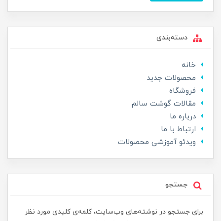
دسته‌بندی
خانه
محصولات جدید
فروشگاه
مقالات گوشت سالم
درباره ما
ارتباط با ما
ویدئو آموزشی محصولات
جستجو
برای جستجو در نوشته‌های وب‌سایت، کلمه‌ی کلیدی مورد نظر