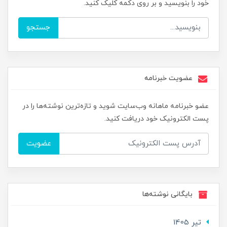
خود را بنویسید و بر روی دکمه کلیک کنید.
جستجو
عضویت خبرنامه
عضو خبرنامه ماهانه وب‌سایت شوید و تازه‌ترین نوشته‌ها را در
پست الکترونیک خود دریافت کنید.
عضویت
بایگانی نوشته‌ها
تير 1405