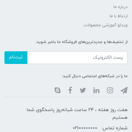
درباره ما
ارتباط با ما
ویدئو آموزشی محصولات
از تخفیف‌ها و جدیدترین‌های فروشگاه ما باخبر شوید:
ثبت‌نام
ما را در شبکه‌های اجتماعی دنبال کنید:
هفت روز هفته ، ۲۴ ساعت شبانه‌روز پاسخگوی شما
هستیم
شماره تماس:
02100000000