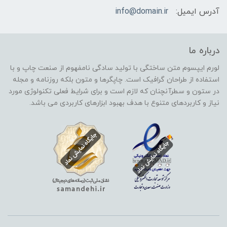
آدرس ایمیل:
info@domain.ir
درباره ما
لورم ایپسوم متن ساختگی با تولید سادگی نامفهوم از صنعت چاپ و با
استفاده از طراحان گرافیک است. چاپگرها و متون بلکه روزنامه و مجله
در ستون و سطرآنچنان که لازم است و برای شرایط فعلی تکنولوژی مورد
نیاز و کاربردهای متنوع با هدف بهبود ابزارهای کاربردی می باشد.