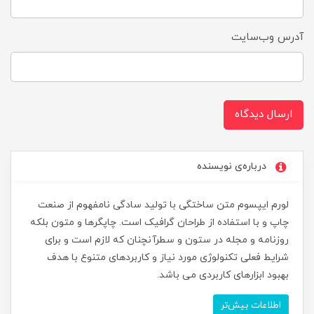
آدرس وب‌سایت
ارسال دیدگاه
درباره‌ی نویسنده
لورم ایپسوم متن ساختگی با تولید سادگی نامفهوم از صنعت
چاپ و با استفاده از طراحان گرافیک است. چاپگرها و متون بلکه
روزنامه و مجله در ستون و سطرآنچنان که لازم است و برای
شرایط فعلی تکنولوژی مورد نیاز و کاربردهای متنوع با هدف
بهبود ابزارهای کاربردی می باشد.
اطلاعات بیش‌تر