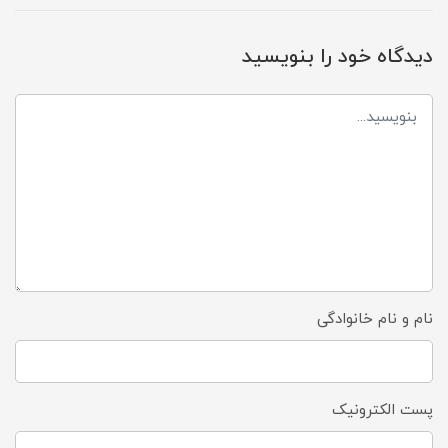
دیدگاه خود را بنویسید
نام و نام خانوادگی
پست الکترونیک