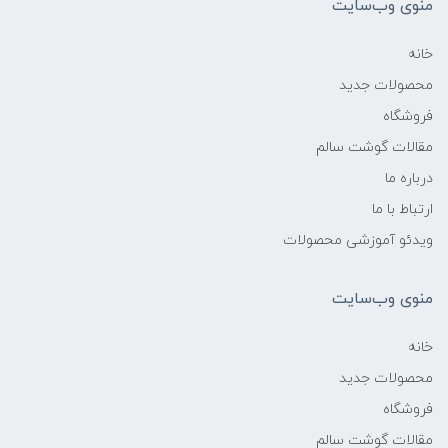
منوی وب‌سایت
خانه
محصولات جدید
فروشگاه
مقالات گوشت سالم
درباره ما
ارتباط با ما
ویدئو آموزشی محصولات
منوی وب‌سایت
خانه
محصولات جدید
فروشگاه
مقالات گوشت سالم