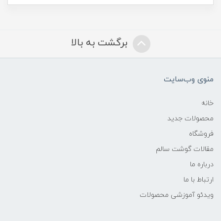
برگشت به بالا
منوی وب‌سایت
خانه
محصولات جدید
فروشگاه
مقالات گوشت سالم
درباره ما
ارتباط با ما
ویدئو آموزشی محصولات