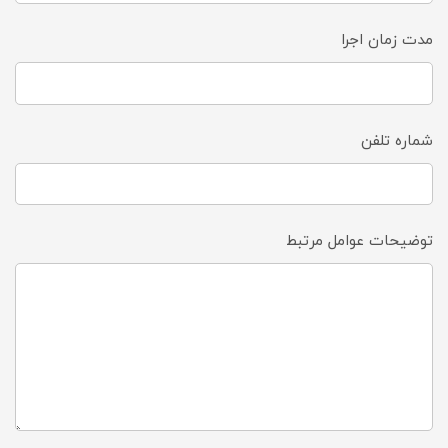
مدت زمان اجرا
شماره تلفن
توضیحات عوامل مرتبط