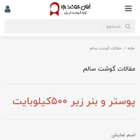
خانه
مقالات گوشت سالم
مقالات گوشت سالم
پوستر و بنر زیر ۵۰۰کیلوبایت
اسم نمایش