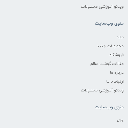
ویدئو آموزشی محصولات
منوی وب‌سایت
خانه
محصولات جدید
فروشگاه
مقالات گوشت سالم
درباره ما
ارتباط با ما
ویدئو آموزشی محصولات
منوی وب‌سایت
خانه