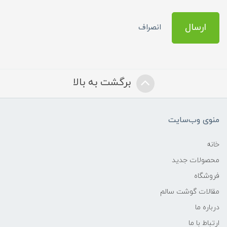
ارسال
انصراف
برگشت به بالا
منوی وب‌سایت
خانه
محصولات جدید
فروشگاه
مقالات گوشت سالم
درباره ما
ارتباط با ما