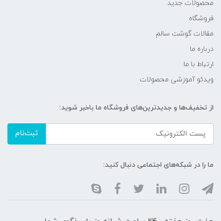
محصولات جدید
فروشگاه
مقالات گوشت سالم
درباره ما
ارتباط با ما
ویدئو آموزشی محصولات
از تخفیف‌ها و جدیدترین‌های فروشگاه ما باخبر شوید:
ثبت‌نام
ما را در شبکه‌های اجتماعی دنبال کنید: