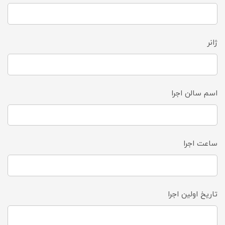
ژانر
اسم سالن اجرا
ساعت اجرا
تاریخ اولین اجرا