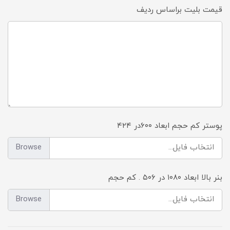
قیمت بلیت براساس ردیف
پوستر کم حجم ابعاد ۶۰۰در ۴۲۴
انتخاب فایل...
بنر بالا ابعاد ۱۰۸۰ در ۵۰۶ . کم حجم
انتخاب فایل...