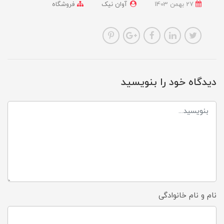
27 بهمن 1403
آوان نیک
فروشگاه
دیدگاه خود را بنویسید
نام و نام خانوادگی