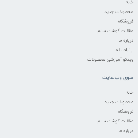
خانه
محصولات جدید
فروشگاه
مقالات گوشت سالم
درباره ما
ارتباط با ما
ویدئو آموزشی محصولات
منوی وب‌سایت
خانه
محصولات جدید
فروشگاه
مقالات گوشت سالم
درباره ما