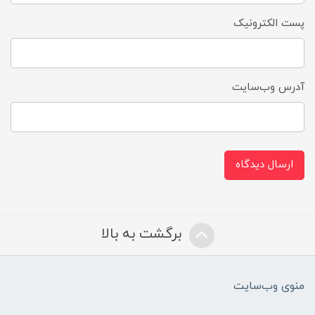
پست الکترونیک
آدرس وب‌سایت
ارسال دیدگاه
برگشت به بالا
منوی وب‌سایت