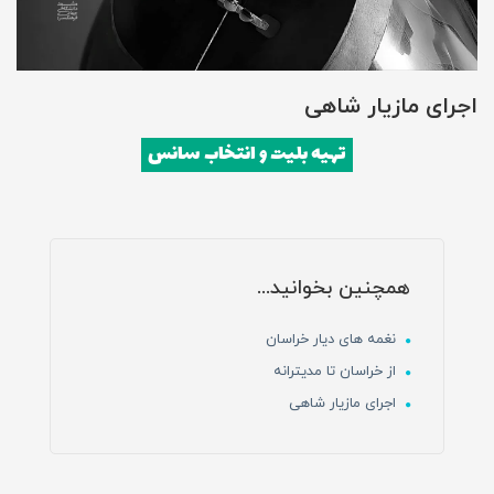
اجرای مازیار شاهی
تهیه بلیت و انتخاب سانس
همچنین بخوانید...
نغمه های دیار خراسان
از خراسان تا مدیترانه
اجرای مازیار شاهی