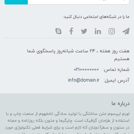
ما را در شبکه‌های اجتماعی دنبال کنید:
هفت روز هفته ، ۲۴ ساعت شبانه‌روز پاسخگوی شما
هستیم
شماره تماس:
02100000000
آدرس ایمیل:
info@domain.ir
درباره ما
لورم ایپسوم متن ساختگی با تولید سادگی نامفهوم از صنعت چاپ و با
استفاده از طراحان گرافیک است. چاپگرها و متون بلکه روزنامه و مجله
در ستون و سطرآنچنان که لازم است و برای شرایط فعلی تکنولوژی مورد