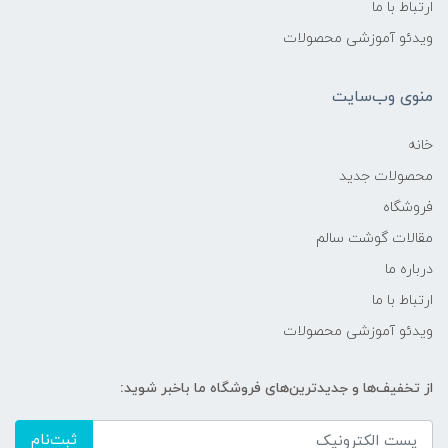
ارتباط با ما
ویدئو آموزشی محصولات
منوی وب‌سایت
خانه
محصولات جدید
فروشگاه
مقالات گوشت سالم
درباره ما
ارتباط با ما
ویدئو آموزشی محصولات
از تخفیف‌ها و جدیدترین‌های فروشگاه ما باخبر شوید:
ثبت‌نام