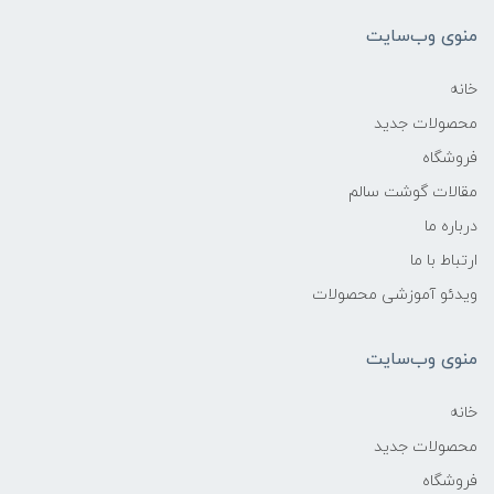
منوی وب‌سایت
خانه
محصولات جدید
فروشگاه
مقالات گوشت سالم
درباره ما
ارتباط با ما
ویدئو آموزشی محصولات
منوی وب‌سایت
خانه
محصولات جدید
فروشگاه