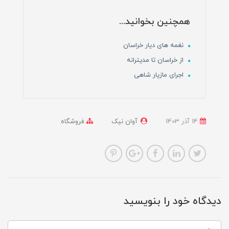
همچنین بخوانید...
نغمه های دیار خراسان
از خراسان تا مدیترانه
اجرای مازیار شاهی
14 آذر 1403
آوان نیک
فروشگاه
دیدگاه خود را بنویسید