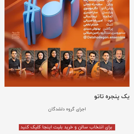
یک پنجره تاتو
اجرای گروه دلشدگان
برای انتخاب سالن و خرید بلیت اینجا کلیک کنید