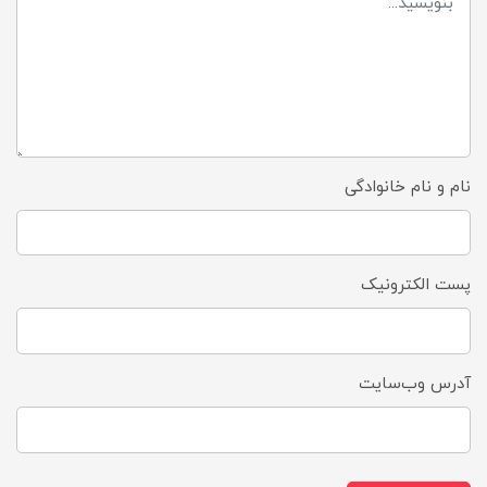
نام و نام خانوادگی
پست الکترونیک
آدرس وب‌سایت