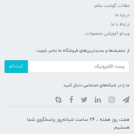
مقالات گوشت سالم
درباره ما
ارتباط با ما
ویدئو آموزشی محصولات
از تخفیف‌ها و جدیدترین‌های فروشگاه ما باخبر شوید:
ثبت‌نام
ما را در شبکه‌های اجتماعی دنبال کنید:
هفت روز هفته ، ۲۴ ساعت شبانه‌روز پاسخگوی شما
هستیم