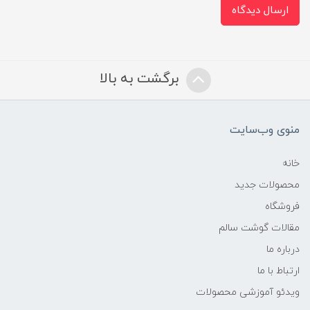
ارسال دیدگاه
برگشت به بالا
منوی وب‌سایت
خانه
محصولات جدید
فروشگاه
مقالات گوشت سالم
درباره ما
ارتباط با ما
ویدئو آموزشی محصولات