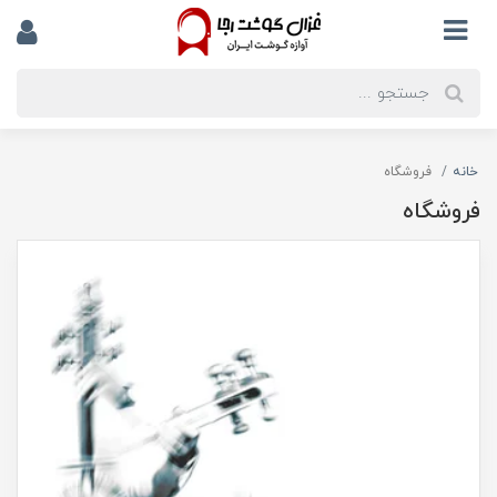
خانه
فروشگاه
فروشگاه