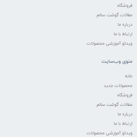
فروشگاه
مقالات گوشت سالم
درباره ما
ارتباط با ما
ویدئو آموزشی محصولات
منوی وب‌سایت
خانه
محصولات جدید
فروشگاه
مقالات گوشت سالم
درباره ما
ارتباط با ما
ویدئو آموزشی محصولات