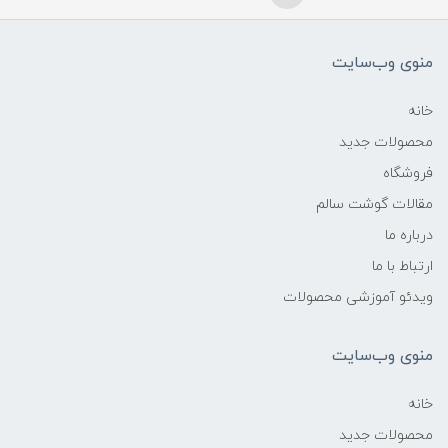
منوی وب‌سایت
خانه
محصولات جدید
فروشگاه
مقالات گوشت سالم
درباره ما
ارتباط با ما
ویدئو آموزشی محصولات
منوی وب‌سایت
خانه
محصولات جدید