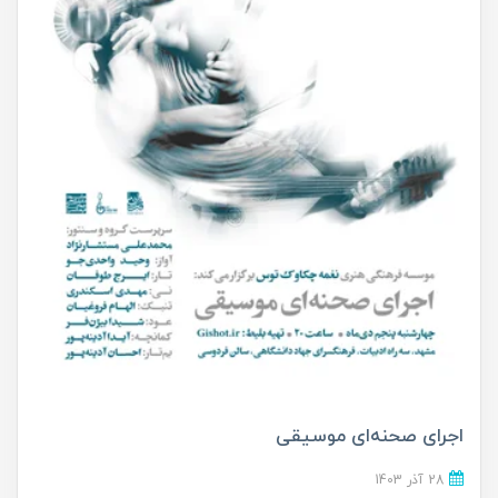
اجرای صحنه‌ای موسیقی
28 آذر 1403