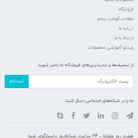
فروشگاه
مقالات گوشت سالم
درباره ما
ارتباط با ما
ویدئو آموزشی محصولات
از تخفیف‌ها و جدیدترین‌های فروشگاه ما باخبر شوید:
ثبت‌نام
ما را در شبکه‌های اجتماعی دنبال کنید:
هفت روز هفته ، ۲۴ ساعت شبانه‌روز پاسخگوی شما