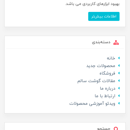
بهبود ابزارهای کاربردی می باشد.
اطلاعات بیش‌تر
دسته‌بندی
خانه
محصولات جدید
فروشگاه
مقالات گوشت سالم
درباره ما
ارتباط با ما
ویدئو آموزشی محصولات
جستجو