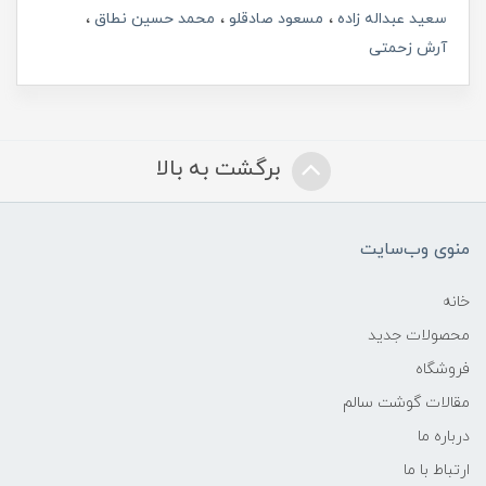
سعید عبداله زاده
مسعود صادقلو
محمد حسین نطاق
آرش زحمتی
برگشت به بالا
منوی وب‌سایت
خانه
محصولات جدید
فروشگاه
مقالات گوشت سالم
درباره ما
ارتباط با ما