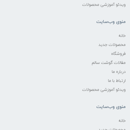
ویدئو آموزشی محصولات
منوی وب‌سایت
خانه
محصولات جدید
فروشگاه
مقالات گوشت سالم
درباره ما
ارتباط با ما
ویدئو آموزشی محصولات
منوی وب‌سایت
خانه
محصولات جدید