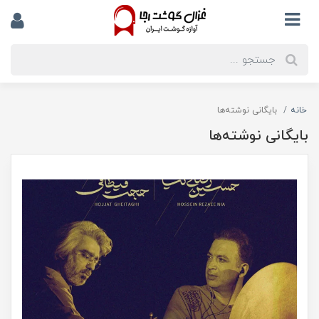
خانه
بایگانی نوشته‌ها
بایگانی نوشته‌ها