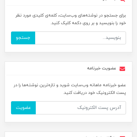
برای جستجو در نوشته‌های وب‌سایت، کلمه‌ی کلیدی مورد نظر
خود را بنویسید و بر روی دکمه کلیک کنید.
جستجو
عضویت خبرنامه
عضو خبرنامه ماهانه وب‌سایت شوید و تازه‌ترین نوشته‌ها را در
پست الکترونیک خود دریافت کنید.
عضویت