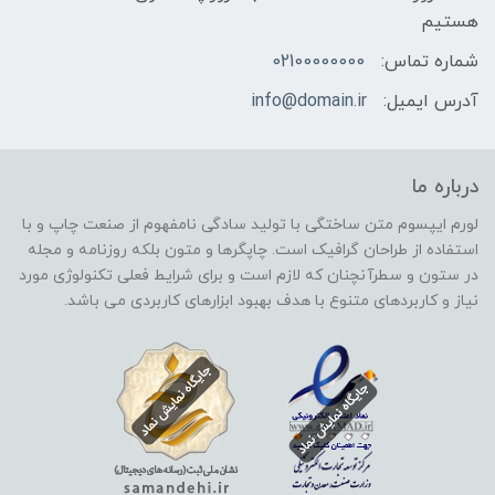
هستیم
شماره تماس:
02100000000
آدرس ایمیل:
info@domain.ir
درباره ما
لورم ایپسوم متن ساختگی با تولید سادگی نامفهوم از صنعت چاپ و با
استفاده از طراحان گرافیک است. چاپگرها و متون بلکه روزنامه و مجله
در ستون و سطرآنچنان که لازم است و برای شرایط فعلی تکنولوژی مورد
نیاز و کاربردهای متنوع با هدف بهبود ابزارهای کاربردی می باشد.