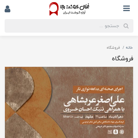
خانه
فروشگاه
فروشگاه