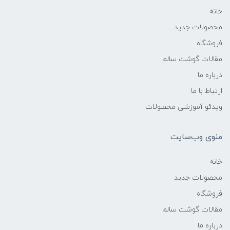
خانه
محصولات جدید
فروشگاه
مقالات گوشت سالم
درباره ما
ارتباط با ما
ویدئو آموزشی محصولات
منوی وب‌سایت
خانه
محصولات جدید
فروشگاه
مقالات گوشت سالم
درباره ما