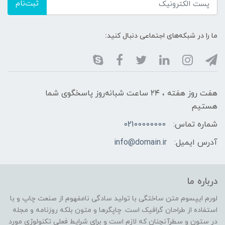
ثبت‌نام
ما را در شبکه‌های اجتماعی دنبال کنید:
هفت روز هفته ، ۲۴ ساعت شبانه‌روز پاسخگوی شما
هستیم
شماره تماس:
02100000000
آدرس ایمیل:
info@domain.ir
درباره ما
لورم ایپسوم متن ساختگی با تولید سادگی نامفهوم از صنعت چاپ و با
استفاده از طراحان گرافیک است. چاپگرها و متون بلکه روزنامه و مجله
در ستون و سطرآنچنان که لازم است و برای شرایط فعلی تکنولوژی مورد