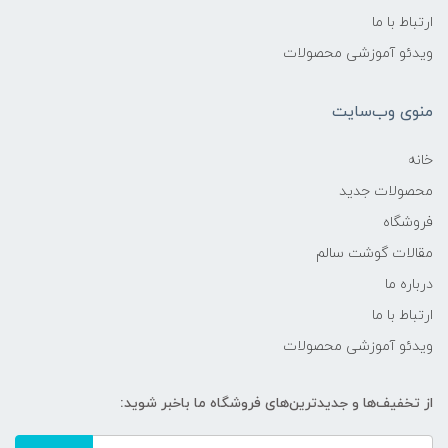
ارتباط با ما
ویدئو آموزشی محصولات
منوی وب‌سایت
خانه
محصولات جدید
فروشگاه
مقالات گوشت سالم
درباره ما
ارتباط با ما
ویدئو آموزشی محصولات
از تخفیف‌ها و جدیدترین‌های فروشگاه ما باخبر شوید: